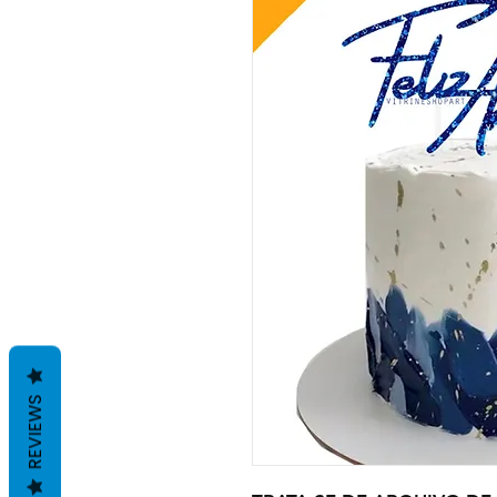
REVIEWS