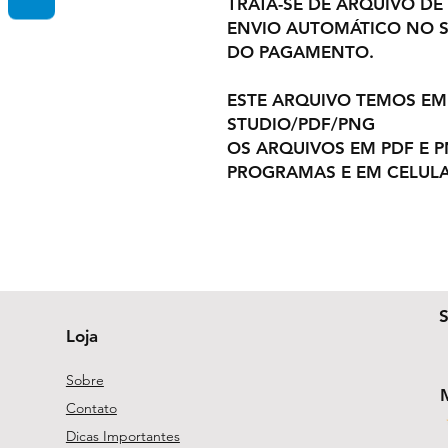
TRATA-SE DE ARQUIVO DE
ENVIO AUTOMÁTICO NO S
DO PAGAMENTO.
ESTE ARQUIVO TEMOS EM
STUDIO/PDF/PNG
OS ARQUIVOS EM PDF E 
PROGRAMAS E EM CELULA
Loja
Sobre
Contato
Dicas Importantes