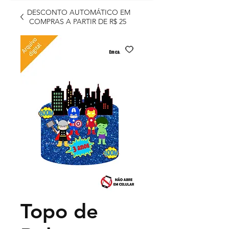
DESCONTO AUTOMÁTICO EM
COMPRAS A PARTIR DE R$ 25
Topo de