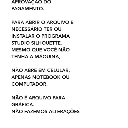
APROVAÇÃO DO
PAGAMENTO.
PARA ABRIR O ARQUIVO É
NECESSÁRIO TER OU
INSTALAR O PROGRAMA
STUDIO SILHOUETTE,
MESMO QUE VOCÊ NÃO
TENHA A MÁQUINA,
NÃO ABRE EM CELULAR,
APENAS NOTEBOOK OU
COMPUTADOR,
NÃO É ARQUIVO PARA
GRÁFICA.
NÃO FAZEMOS ALTERAÇÕES