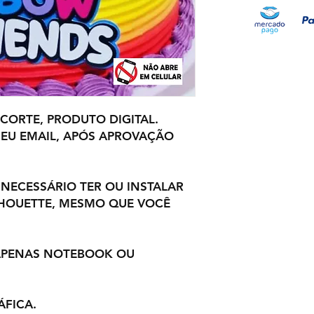
 CORTE, PRODUTO DIGITAL.
EU EMAIL, APÓS APROVAÇÃO
 NECESSÁRIO TER OU INSTALAR
LHOUETTE, MESMO QUE VOCÊ
 APENAS NOTEBOOK OU
ÁFICA.