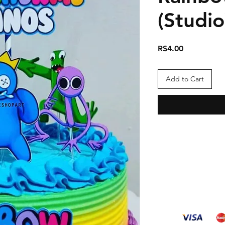
(Studio
Price
R$4.00
Add to Cart