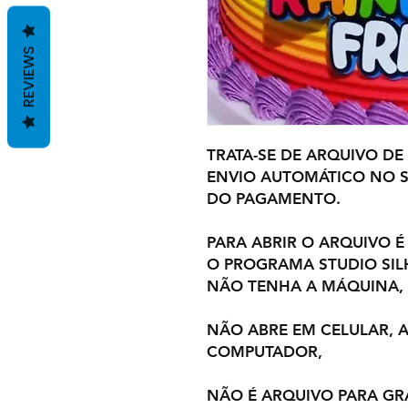
REVIEWS
TRATA-SE DE ARQUIVO DE
ENVIO AUTOMÁTICO NO S
DO PAGAMENTO.
PARA ABRIR O ARQUIVO É
O PROGRAMA STUDIO SI
NÃO TENHA A MÁQUINA,
NÃO ABRE EM CELULAR,
COMPUTADOR,
NÃO É ARQUIVO PARA GR