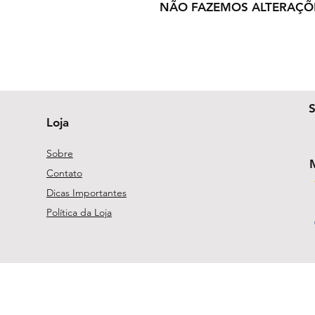
NÃO FAZEMOS ALTERAÇÕ
Loja
Sobre
Contato
Dicas Importantes
Política da Loja