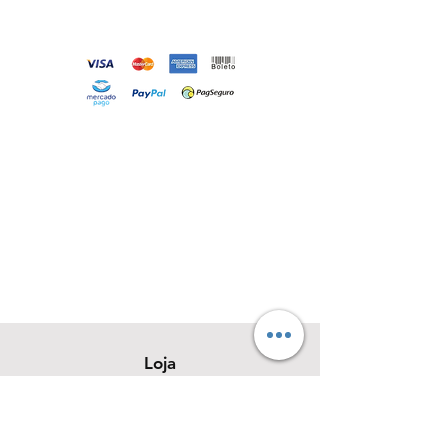
Loja
Sobre
Contato