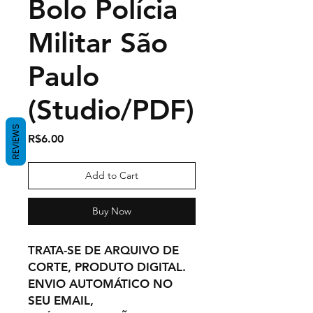
Bolo Polícia
Militar São
Paulo
(Studio/PDF)
REVIEWS
Price
R$6.00
Add to Cart
Buy Now
TRATA-SE DE ARQUIVO DE
CORTE, PRODUTO DIGITAL.
ENVIO AUTOMÁTICO NO
SEU EMAIL,