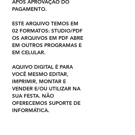
APÓS APROVAÇÃO DO
PAGAMENTO.
ESTE ARQUIVO TEMOS EM
02 FORMATOS: STUDIO/PDF
OS ARQUIVOS EM PDF ABRE
EM OUTROS PROGRAMAS E
EM CELULAR.
AQUIVO DIGITAL É PARA
VOCÊ MESMO EDITAR,
IMPRIMIR, MONTAR E
VENDER E/OU UTILIZAR NA
SUA FESTA. NÃO
OFERECEMOS SUPORTE DE
INFORMÁTICA.