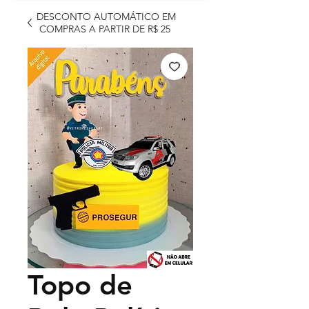
DESCONTO AUTOMÁTICO EM
COMPRAS A PARTIR DE R$ 25
Topo de