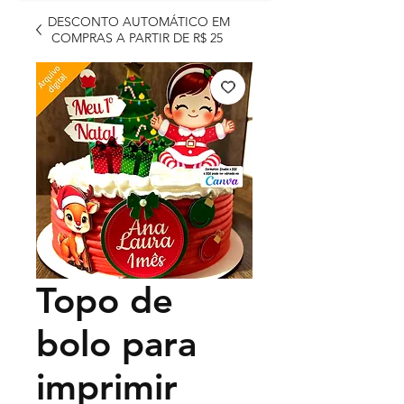
DESCONTO AUTOMÁTICO EM
COMPRAS A PARTIR DE R$ 25
Topo de
bolo para
imprimir