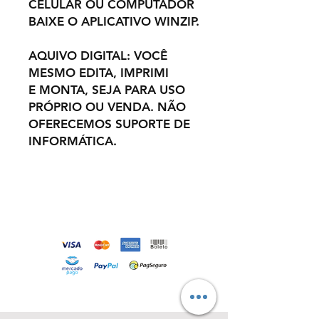
CELULAR OU COMPUTADOR
BAIXE O APLICATIVO WINZIP.
AQUIVO DIGITAL: VOCÊ
MESMO EDITA, IMPRIMI
E MONTA, SEJA PARA USO
PRÓPRIO OU VENDA. NÃO
OFERECEMOS SUPORTE DE
INFORMÁTICA.