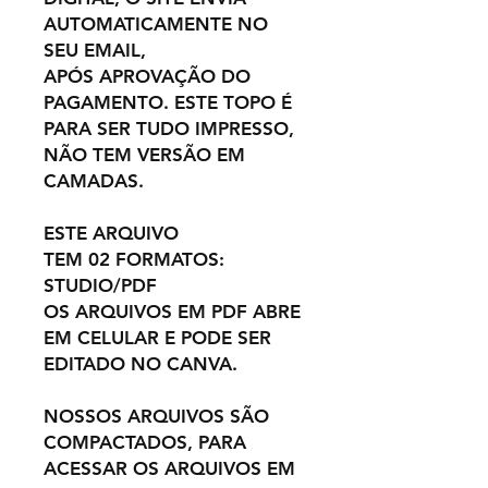
AUTOMATICAMENTE NO
SEU EMAIL,
APÓS APROVAÇÃO DO
PAGAMENTO. ESTE TOPO É
PARA SER TUDO IMPRESSO,
NÃO TEM VERSÃO EM
CAMADAS.
ESTE ARQUIVO
TEM 02 FORMATOS:
STUDIO/PDF
OS ARQUIVOS EM PDF ABRE
EM CELULAR E PODE SER
EDITADO NO CANVA.
NOSSOS ARQUIVOS SÃO
COMPACTADOS, PARA
ACESSAR OS ARQUIVOS EM