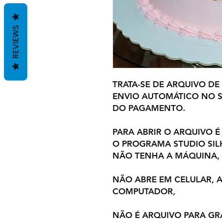
REVIEWS
TRATA-SE DE ARQUIVO DE
ENVIO AUTOMÁTICO NO S
DO PAGAMENTO.
PARA ABRIR O ARQUIVO É
O PROGRAMA STUDIO SI
NÃO TENHA A MÁQUINA,
NÃO ABRE EM CELULAR,
COMPUTADOR,
NÃO É ARQUIVO PARA GR