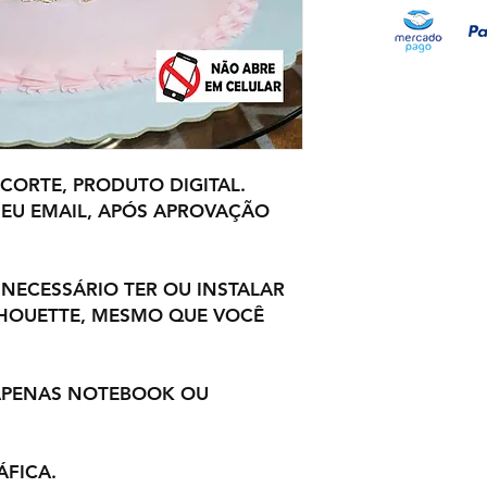
 CORTE, PRODUTO DIGITAL.
EU EMAIL, APÓS APROVAÇÃO
 NECESSÁRIO TER OU INSTALAR
LHOUETTE, MESMO QUE VOCÊ
 APENAS NOTEBOOK OU
ÁFICA.