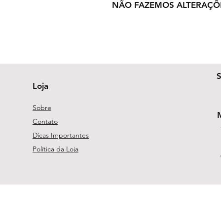
NÃO FAZEMOS ALTERAÇÕ
Loja
Sobre
Contato
Dicas Importantes
Política da Loja