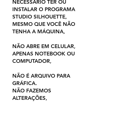
NECESSÁRIO TER OU
INSTALAR O PROGRAMA
STUDIO SILHOUETTE,
MESMO QUE VOCÊ NÃO
TENHA A MÁQUINA,
NÃO ABRE EM CELULAR,
APENAS NOTEBOOK OU
COMPUTADOR,
NÃO É ARQUIVO PARA
GRÁFICA.
NÃO FAZEMOS
ALTERAÇÕES,