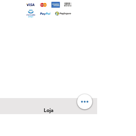
Loja
Sobre
Contato