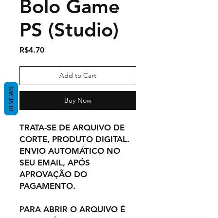
Bolo Game
PS (Studio)
Price
R$4.70
Add to Cart
REVIEWS
Buy Now
TRATA-SE DE ARQUIVO DE
CORTE, PRODUTO DIGITAL.
ENVIO AUTOMÁTICO NO
SEU EMAIL, APÓS
APROVAÇÃO DO
PAGAMENTO.
PARA ABRIR O ARQUIVO É