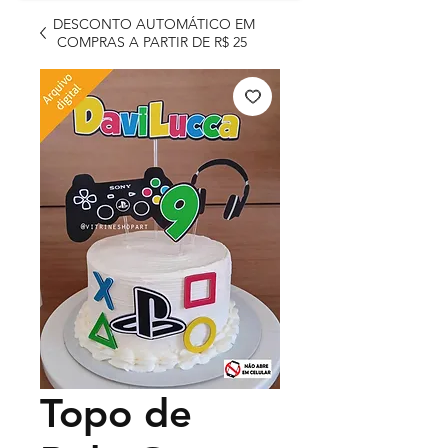
DESCONTO AUTOMÁTICO EM
COMPRAS A PARTIR DE R$ 25
Topo de