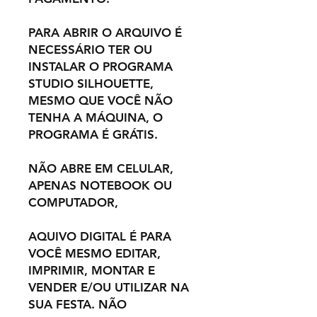
PARA ABRIR O ARQUIVO É
NECESSÁRIO TER OU
INSTALAR O PROGRAMA
STUDIO SILHOUETTE,
MESMO QUE VOCÊ NÃO
TENHA A MÁQUINA, O
PROGRAMA É GRÁTIS.
NÃO ABRE EM CELULAR,
APENAS NOTEBOOK OU
COMPUTADOR,
AQUIVO DIGITAL É PARA
VOCÊ MESMO EDITAR,
IMPRIMIR, MONTAR E
VENDER E/OU UTILIZAR NA
SUA FESTA. NÃO