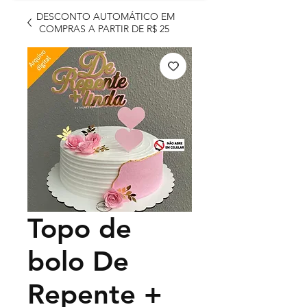
DESCONTO AUTOMÁTICO EM
COMPRAS A PARTIR DE R$ 25
Topo de
bolo De
Repente +