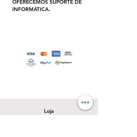
OFERECEMOS SUPORTE DE
INFORMÁTICA.
Loja
Sobre
Contato