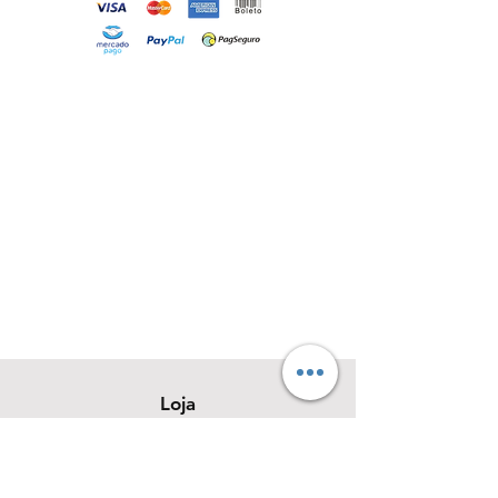
Loja
Sobre
Contato