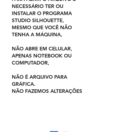
NECESSÁRIO TER OU
INSTALAR O PROGRAMA
STUDIO SILHOUETTE,
MESMO QUE VOCÊ NÃO
TENHA A MÁQUINA,
NÃO ABRE EM CELULAR,
APENAS NOTEBOOK OU
COMPUTADOR,
NÃO É ARQUIVO PARA
GRÁFICA.
NÃO FAZEMOS ALTERAÇÕES