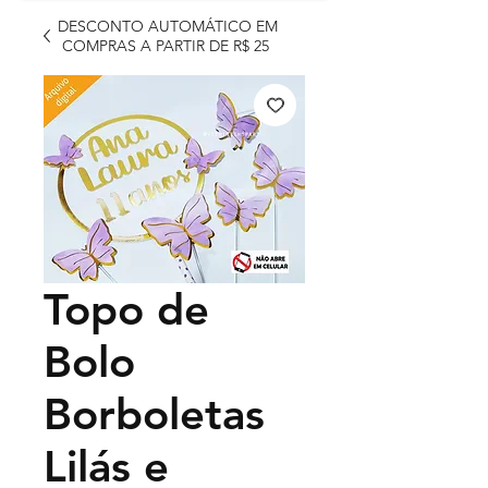
DESCONTO AUTOMÁTICO EM
COMPRAS A PARTIR DE R$ 25
Topo de
Bolo
Borboletas
Lilás e