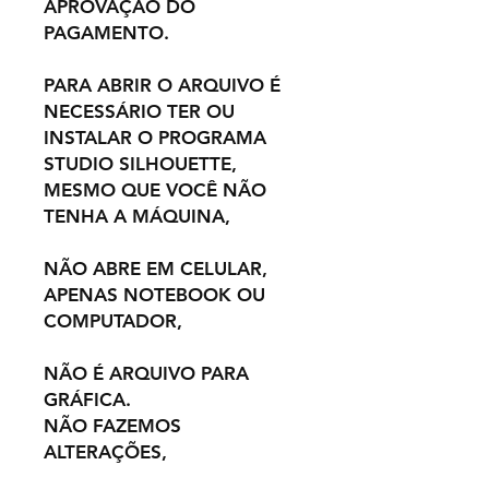
APROVAÇÃO DO
PAGAMENTO.
PARA ABRIR O ARQUIVO É
NECESSÁRIO TER OU
INSTALAR O PROGRAMA
STUDIO SILHOUETTE,
MESMO QUE VOCÊ NÃO
TENHA A MÁQUINA,
NÃO ABRE EM CELULAR,
APENAS NOTEBOOK OU
COMPUTADOR,
NÃO É ARQUIVO PARA
GRÁFICA.
NÃO FAZEMOS
ALTERAÇÕES,