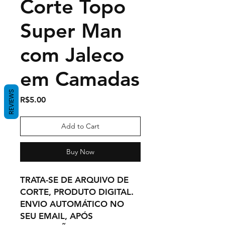
Corte Topo
Super Man
com Jaleco
em Camadas
REVIEWS
Price
R$5.00
Add to Cart
Buy Now
TRATA-SE DE ARQUIVO DE
CORTE, PRODUTO DIGITAL.
ENVIO AUTOMÁTICO NO
SEU EMAIL, APÓS