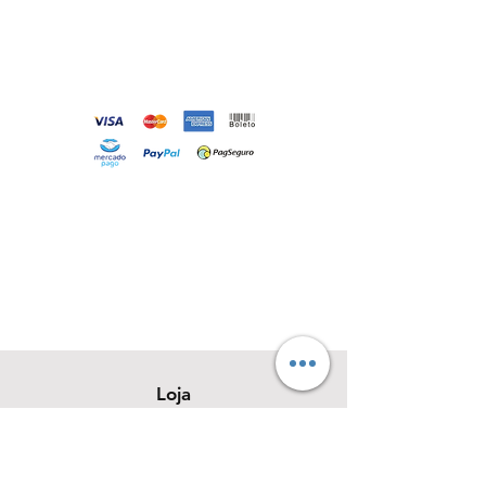
Loja
Sobre
Contato