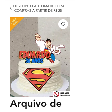
DESCONTO AUTOMÁTICO EM
COMPRAS A PARTIR DE R$ 25
Arquivo de