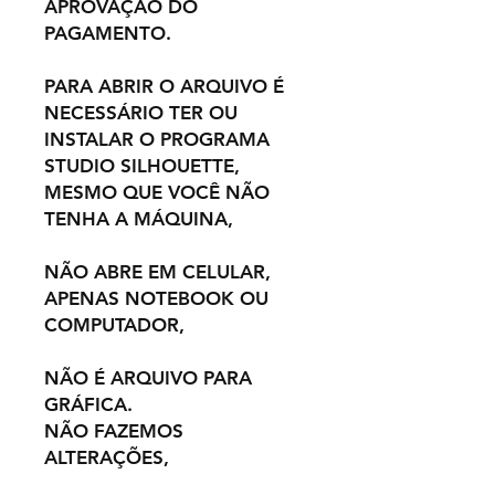
APROVAÇÃO DO
PAGAMENTO.
PARA ABRIR O ARQUIVO É
NECESSÁRIO TER OU
INSTALAR O PROGRAMA
STUDIO SILHOUETTE,
MESMO QUE VOCÊ NÃO
TENHA A MÁQUINA,
NÃO ABRE EM CELULAR,
APENAS NOTEBOOK OU
COMPUTADOR,
NÃO É ARQUIVO PARA
GRÁFICA.
NÃO FAZEMOS
ALTERAÇÕES,