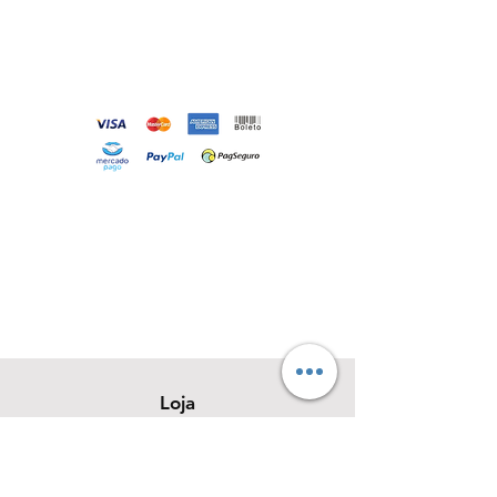
Loja
Sobre
Contato