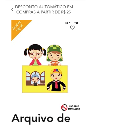
DESCONTO AUTOMÁTICO EM
COMPRAS A PARTIR DE R$ 25
Arquivo de