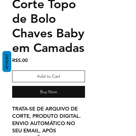
Corte Topo
de Bolo
Chaves Baby
em Camadas
REVIEWS
Price
R$5.00
Add to Cart
Buy Now
TRATA-SE DE ARQUIVO DE
CORTE, PRODUTO DIGITAL.
ENVIO AUTOMÁTICO NO
SEU EMAIL, APÓS