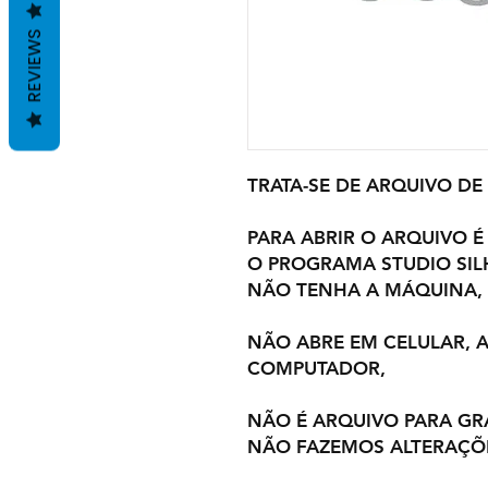
REVIEWS
TRATA-SE DE ARQUIVO DE
PARA ABRIR O ARQUIVO É
O PROGRAMA STUDIO SI
NÃO TENHA A MÁQUINA,
NÃO ABRE EM CELULAR,
COMPUTADOR,
NÃO É ARQUIVO PARA GR
NÃO FAZEMOS ALTERAÇÕ