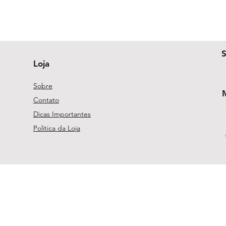
Loja
Sobre
Contato
Dicas Importantes
Política da Loja