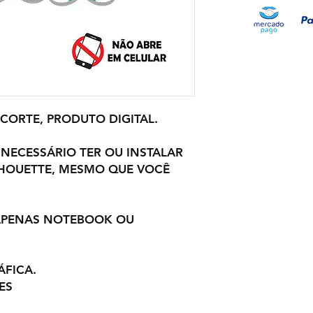
 CORTE, PRODUTO DIGITAL.
 NECESSÁRIO TER OU INSTALAR
LHOUETTE, MESMO QUE VOCÊ
 APENAS NOTEBOOK OU
ÁFICA.
ES