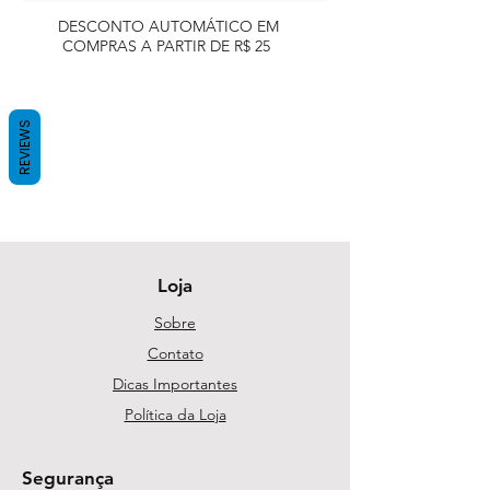
DESCONTO AUTOMÁTICO EM
COMPRAS A PARTIR DE R$ 25
REVIEWS
Loja
Sobre
Contato
Dicas Importantes
Política da Loja
Segurança