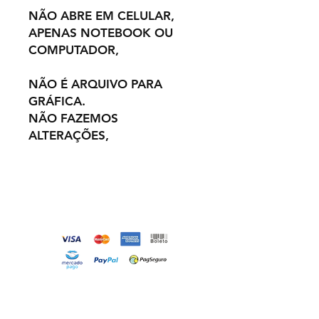
NÃO ABRE EM CELULAR,
APENAS NOTEBOOK OU
COMPUTADOR,
NÃO É ARQUIVO PARA
GRÁFICA.
NÃO FAZEMOS
ALTERAÇÕES,