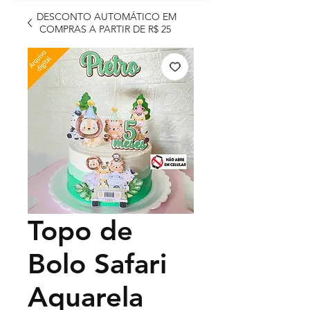
DESCONTO AUTOMÁTICO EM
COMPRAS A PARTIR DE R$ 25
Topo de
Bolo Safari
Aquarela