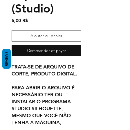
(Studio)
Prix
5,00 R$
Ajouter au panier
Commander et payer
REVIEWS
TRATA-SE DE ARQUIVO DE
CORTE, PRODUTO DIGITAL.
PARA ABRIR O ARQUIVO É
NECESSÁRIO TER OU
INSTALAR O PROGRAMA
STUDIO SILHOUETTE,
MESMO QUE VOCÊ NÃO
TENHA A MÁQUINA,