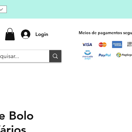
Meios de pagamentos segu
Login
e Bolo
ários