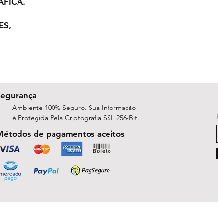
ÁFICA.
ES,
Segurança
Ambiente 100% Seguro. Sua Informação
é Protegida Pela Criptografia SSL 256-Bit.
Métodos de pagamentos aceitos