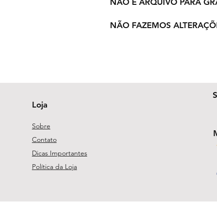
NÃO É ARQUIVO PARA GR
NÃO FAZEMOS ALTERAÇÕ
Loja
Sobre
Contato
Dicas Importantes
Política da Loja