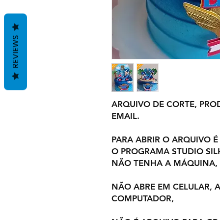
REVIEWS
ARQUIVO DE CORTE, PROD
EMAIL.
PARA ABRIR O ARQUIVO É
O PROGRAMA STUDIO SI
NÃO TENHA A MÁQUINA,
NÃO ABRE EM CELULAR,
COMPUTADOR,