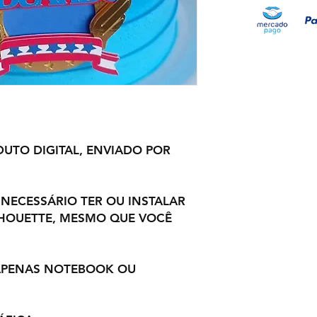
UTO DIGITAL, ENVIADO POR
 NECESSÁRIO TER OU INSTALAR
LHOUETTE, MESMO QUE VOCÊ
 APENAS NOTEBOOK OU