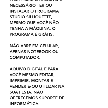
NECESSÁRIO TER OU
INSTALAR O PROGRAMA
STUDIO SILHOUETTE,
MESMO QUE VOCÊ NÃO
TENHA A MÁQUINA, O
PROGRAMA É GRÁTIS.
NÃO ABRE EM CELULAR,
APENAS NOTEBOOK OU
COMPUTADOR,
AQUIVO DIGITAL É PARA
VOCÊ MESMO EDITAR,
IMPRIMIR, MONTAR E
VENDER E/OU UTILIZAR NA
SUA FESTA. NÃO
OFERECEMOS SUPORTE DE
INFORMÁTICA.