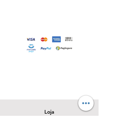
Loja
Sobre
Contato