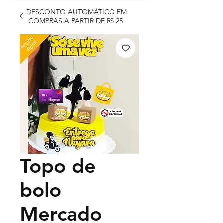
DESCONTO AUTOMÁTICO EM
COMPRAS A PARTIR DE R$ 25
Topo de
bolo
Mercado