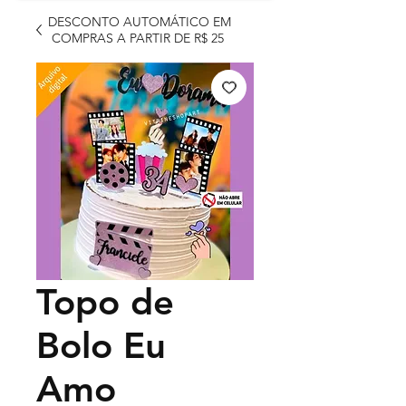
DESCONTO AUTOMÁTICO EM
COMPRAS A PARTIR DE R$ 25
Topo de
Bolo Eu
Amo