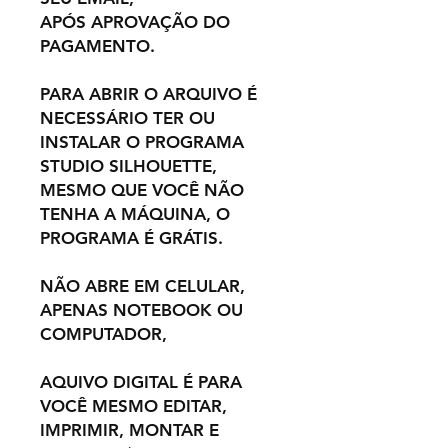
APÓS APROVAÇÃO DO
PAGAMENTO.
PARA ABRIR O ARQUIVO É
NECESSÁRIO TER OU
INSTALAR O PROGRAMA
STUDIO SILHOUETTE,
MESMO QUE VOCÊ NÃO
TENHA A MÁQUINA, O
PROGRAMA É GRÁTIS.
NÃO ABRE EM CELULAR,
APENAS NOTEBOOK OU
COMPUTADOR,
AQUIVO DIGITAL É PARA
VOCÊ MESMO EDITAR,
IMPRIMIR, MONTAR E