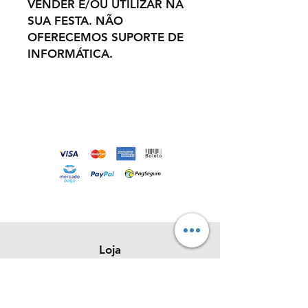
VENDER E/OU UTILIZAR NA
SUA FESTA. NÃO
OFERECEMOS SUPORTE DE
INFORMÁTICA.
Loja
Sobre
Contato