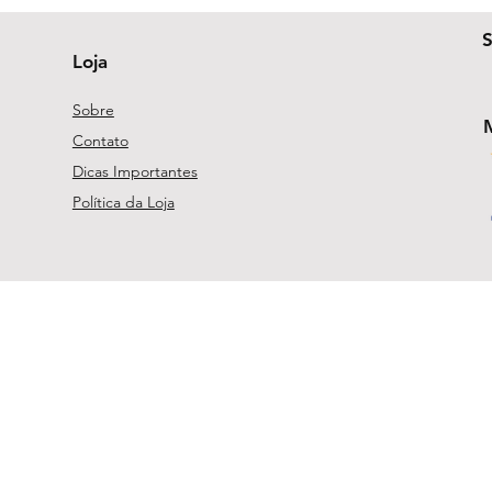
Loja
Sobre
Contato
Dicas Importantes
Política da Loja