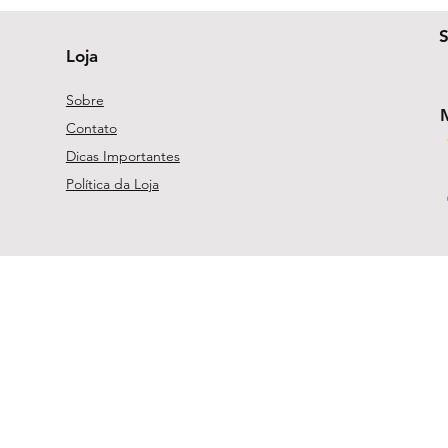
Loja
Sobre
Contato
Dicas Importantes
Política da Loja