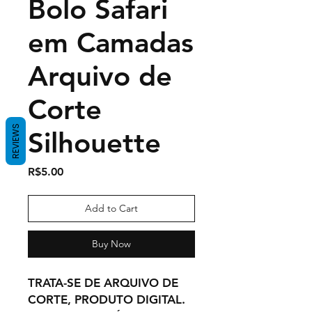
Bolo Safari
em Camadas
Arquivo de
Corte
REVIEWS
Silhouette
Price
R$5.00
Add to Cart
Buy Now
TRATA-SE DE ARQUIVO DE
CORTE, PRODUTO DIGITAL.