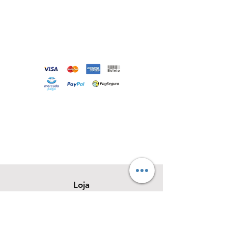
Loja
Sobre
Contato