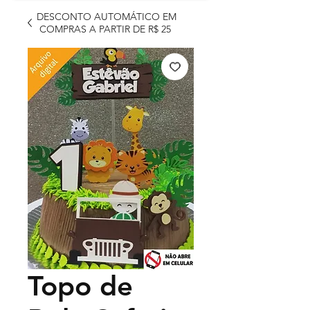
DESCONTO AUTOMÁTICO EM
COMPRAS A PARTIR DE R$ 25
Topo de