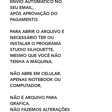
ENVIO AUTOMÁTICO NO
SEU EMAIL,
APÓS APROVAÇÃO DO
PAGAMENTO.
PARA ABRIR O ARQUIVO É
NECESSÁRIO TER OU
INSTALAR O PROGRAMA
STUDIO SILHOUETTE,
MESMO QUE VOCÊ NÃO
TENHA A MÁQUINA,
NÃO ABRE EM CELULAR,
APENAS NOTEBOOK OU
COMPUTADOR,
NÃO É ARQUIVO PARA
GRÁFICA.
NÃO FAZEMOS ALTERAÇÕES