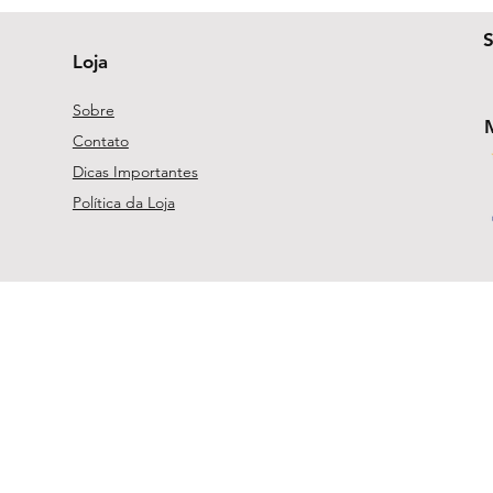
Loja
Sobre
Contato
Dicas Importantes
Política da Loja