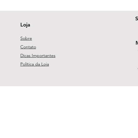
Loja
Sobre
Contato
Dicas Importantes
Política da Loja