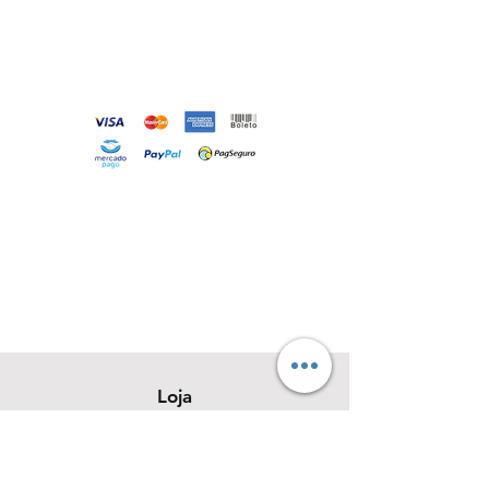
Loja
Sobre
Contato