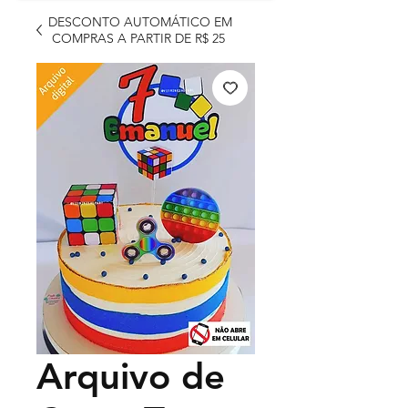
DESCONTO AUTOMÁTICO EM
COMPRAS A PARTIR DE R$ 25
Arquivo de