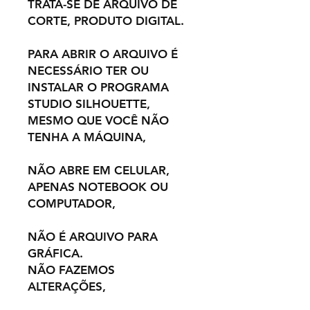
TRATA-SE DE ARQUIVO DE
CORTE, PRODUTO DIGITAL.
PARA ABRIR O ARQUIVO É
NECESSÁRIO TER OU
INSTALAR O PROGRAMA
STUDIO SILHOUETTE,
MESMO QUE VOCÊ NÃO
TENHA A MÁQUINA,
NÃO ABRE EM CELULAR,
APENAS NOTEBOOK OU
COMPUTADOR,
NÃO É ARQUIVO PARA
GRÁFICA.
NÃO FAZEMOS
ALTERAÇÕES,