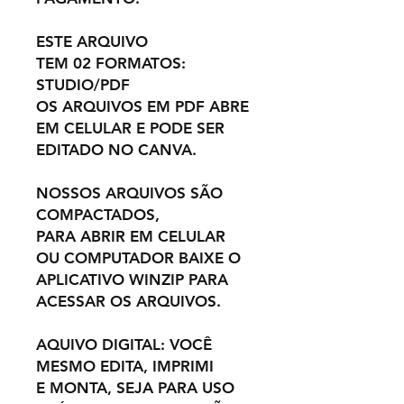
ESTE ARQUIVO
TEM 02 FORMATOS:
STUDIO/PDF
OS ARQUIVOS EM PDF ABRE
EM CELULAR E PODE SER
EDITADO NO CANVA.
NOSSOS ARQUIVOS SÃO
COMPACTADOS,
PARA ABRIR EM CELULAR
OU COMPUTADOR BAIXE O
APLICATIVO WINZIP PARA
ACESSAR OS ARQUIVOS.
AQUIVO DIGITAL: VOCÊ
MESMO EDITA, IMPRIMI
E MONTA, SEJA PARA USO