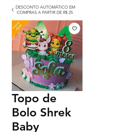
DESCONTO AUTOMÁTICO EM
COMPRAS A PARTIR DE R$ 25
Topo de
Bolo Shrek
Baby