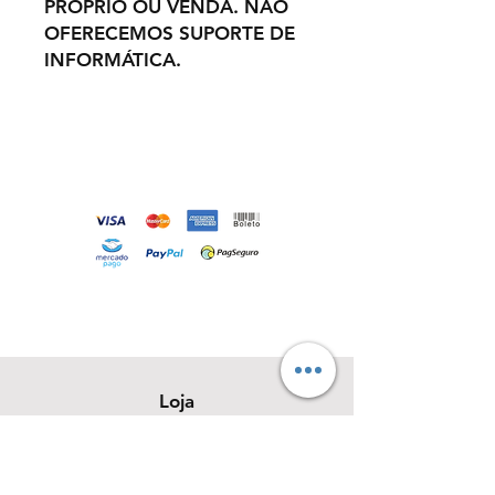
PRÓPRIO OU VENDA. NÃO
OFERECEMOS SUPORTE DE
INFORMÁTICA.
Loja
Sobre
Contato