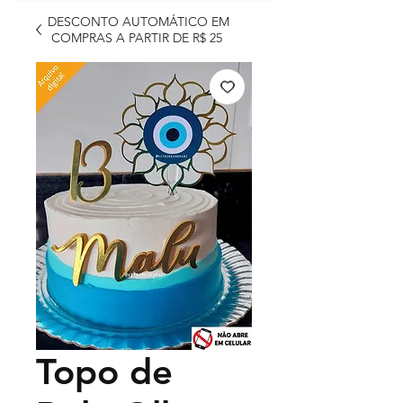
DESCONTO AUTOMÁTICO EM
COMPRAS A PARTIR DE R$ 25
Topo de