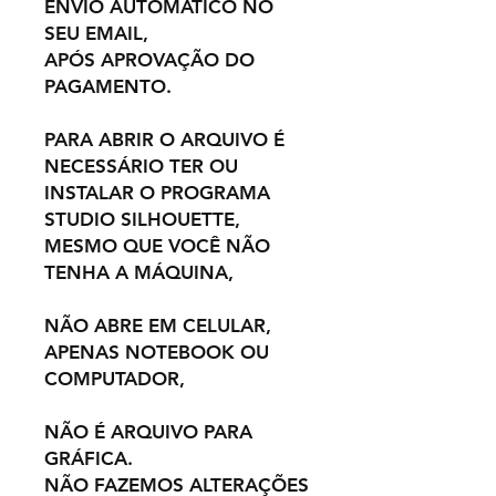
ENVIO AUTOMÁTICO NO
SEU EMAIL,
APÓS APROVAÇÃO DO
PAGAMENTO.
PARA ABRIR O ARQUIVO É
NECESSÁRIO TER OU
INSTALAR O PROGRAMA
STUDIO SILHOUETTE,
MESMO QUE VOCÊ NÃO
TENHA A MÁQUINA,
NÃO ABRE EM CELULAR,
APENAS NOTEBOOK OU
COMPUTADOR,
NÃO É ARQUIVO PARA
GRÁFICA.
NÃO FAZEMOS ALTERAÇÕES