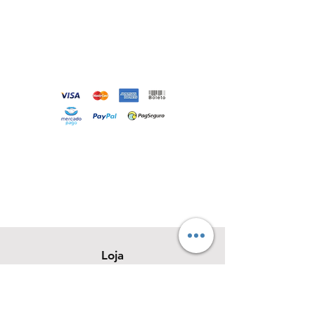
Loja
Sobre
Contato