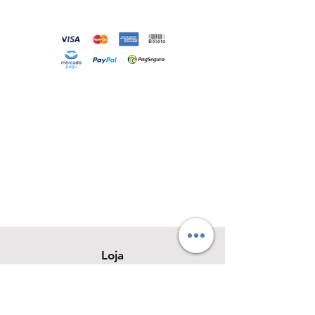
Loja
Sobre
Contato