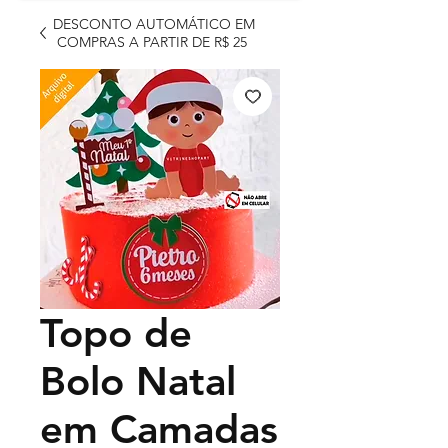
DESCONTO AUTOMÁTICO EM
COMPRAS A PARTIR DE R$ 25
Topo de
Bolo Natal
em Camadas