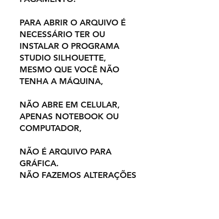
PARA ABRIR O ARQUIVO É
NECESSÁRIO TER OU
INSTALAR O PROGRAMA
STUDIO SILHOUETTE,
MESMO QUE VOCÊ NÃO
TENHA A MÁQUINA,
NÃO ABRE EM CELULAR,
APENAS NOTEBOOK OU
COMPUTADOR,
NÃO É ARQUIVO PARA
GRÁFICA.
NÃO FAZEMOS ALTERAÇÕES