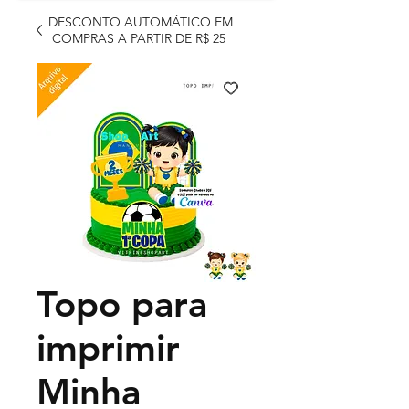
DESCONTO AUTOMÁTICO EM
COMPRAS A PARTIR DE R$ 25
Topo para
imprimir
Minha