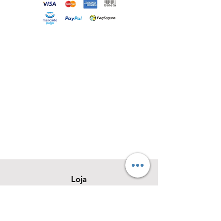
Loja
Sobre
Contato