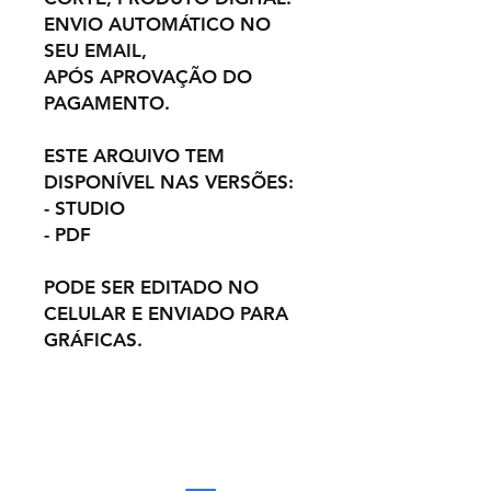
ENVIO AUTOMÁTICO NO
SEU EMAIL,
APÓS APROVAÇÃO DO
PAGAMENTO.
ESTE ARQUIVO TEM
DISPONÍVEL NAS VERSÕES:
- STUDIO
- PDF
PODE SER EDITADO NO
CELULAR E ENVIADO PARA
GRÁFICAS.