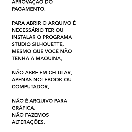
APROVAÇÃO DO
PAGAMENTO.
PARA ABRIR O ARQUIVO É
NECESSÁRIO TER OU
INSTALAR O PROGRAMA
STUDIO SILHOUETTE,
MESMO QUE VOCÊ NÃO
TENHA A MÁQUINA,
NÃO ABRE EM CELULAR,
APENAS NOTEBOOK OU
COMPUTADOR,
NÃO É ARQUIVO PARA
GRÁFICA.
NÃO FAZEMOS
ALTERAÇÕES,