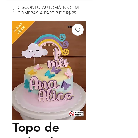
DESCONTO AUTOMÁTICO EM
COMPRAS A PARTIR DE R$ 25
Topo de