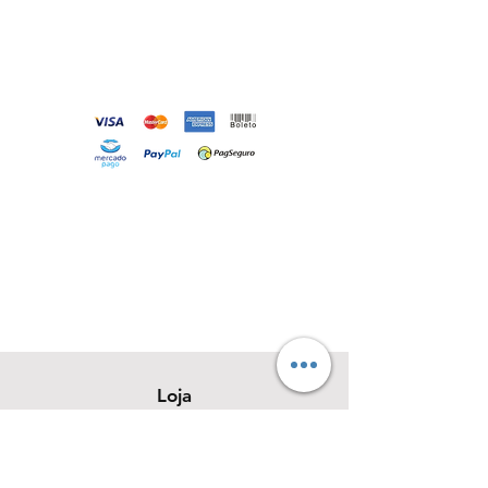
Loja
Sobre
Contato