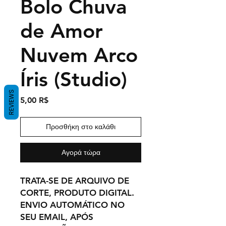
Bolo Chuva
de Amor
Nuvem Arco
Íris (Studio)
REVIEWS
Τιμή
5,00 R$
Προσθήκη στο καλάθι
Αγορά τώρα
TRATA-SE DE ARQUIVO DE
CORTE, PRODUTO DIGITAL.
ENVIO AUTOMÁTICO NO
SEU EMAIL, APÓS