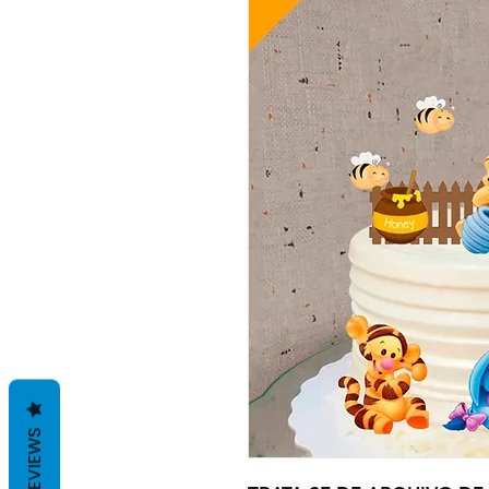
REVIEWS