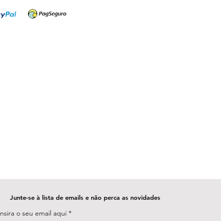
Junte-se à lista de emails e não perca as novidades
Insira o seu email aqui