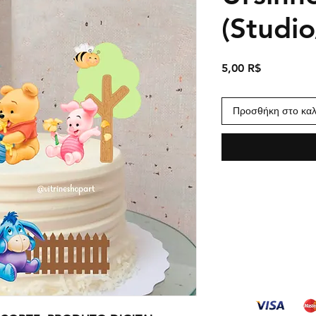
(Studi
Τιμή
5,00 R$
Προσθήκη στο καλ