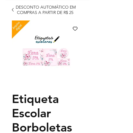
DESCONTO AUTOMÁTICO EM
COMPRAS A PARTIR DE R$ 25
Etiqueta
Escolar
Borboletas