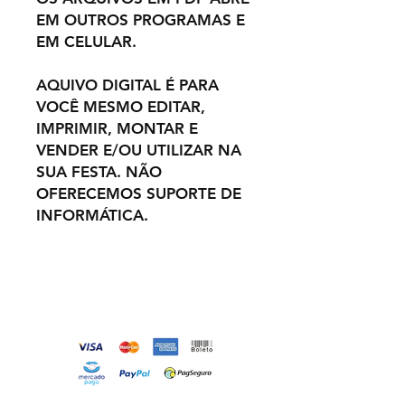
EM OUTROS PROGRAMAS E
EM CELULAR.
AQUIVO DIGITAL É PARA
VOCÊ MESMO EDITAR,
IMPRIMIR, MONTAR E
VENDER E/OU UTILIZAR NA
SUA FESTA. NÃO
OFERECEMOS SUPORTE DE
INFORMÁTICA.