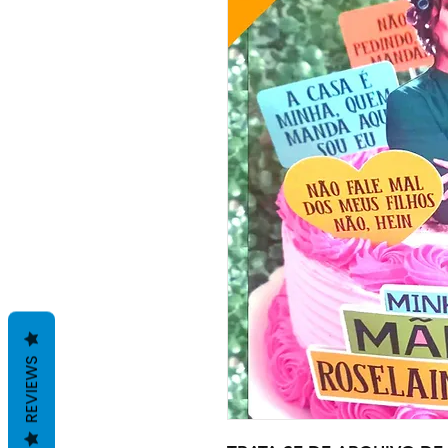
REVIEWS