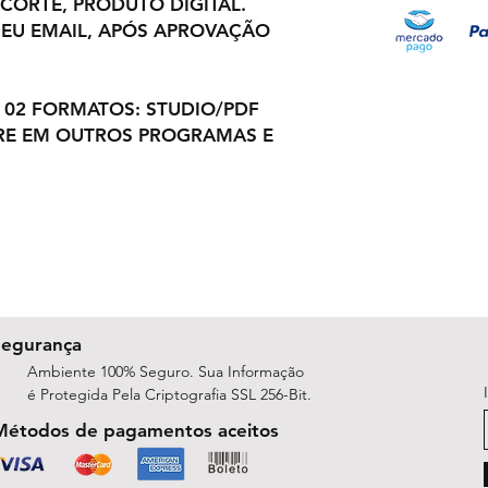
 CORTE, PRODUTO DIGITAL.
EU EMAIL, APÓS APROVAÇÃO
 02 FORMATOS: STUDIO/PDF
RE EM OUTROS PROGRAMAS E
Segurança
Ambiente 100% Seguro. Sua Informação
é Protegida Pela Criptografia SSL 256-Bit.
Métodos de pagamentos aceitos