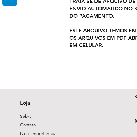
TRATA-SE DE ARQUIVO DE
ENVIO AUTOMÁTICO NO S
DO PAGAMENTO.
ESTE ARQUIVO TEMOS EM
OS ARQUIVOS EM PDF AB
EM CELULAR.
Loja
Sobre
Contato
Dicas Importantes