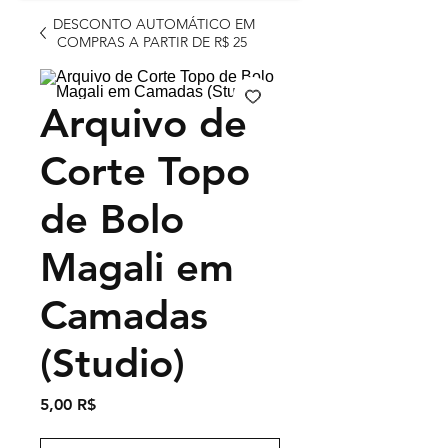
DESCONTO AUTOMÁTICO EM
COMPRAS A PARTIR DE R$ 25
Arquivo de
Corte Topo
de Bolo
Magali em
Camadas
(Studio)
Τιμή
5,00 R$