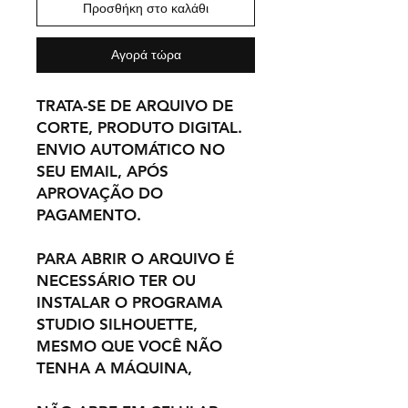
Προσθήκη στο καλάθι
Αγορά τώρα
TRATA-SE DE ARQUIVO DE
CORTE, PRODUTO DIGITAL.
ENVIO AUTOMÁTICO NO
SEU EMAIL, APÓS
APROVAÇÃO DO
PAGAMENTO.
PARA ABRIR O ARQUIVO É
NECESSÁRIO TER OU
INSTALAR O PROGRAMA
STUDIO SILHOUETTE,
MESMO QUE VOCÊ NÃO
TENHA A MÁQUINA,