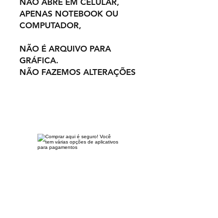
NÃO ABRE EM CELULAR,
APENAS NOTEBOOK OU
COMPUTADOR,
NÃO É ARQUIVO PARA
GRÁFICA.
NÃO FAZEMOS ALTERAÇÕES