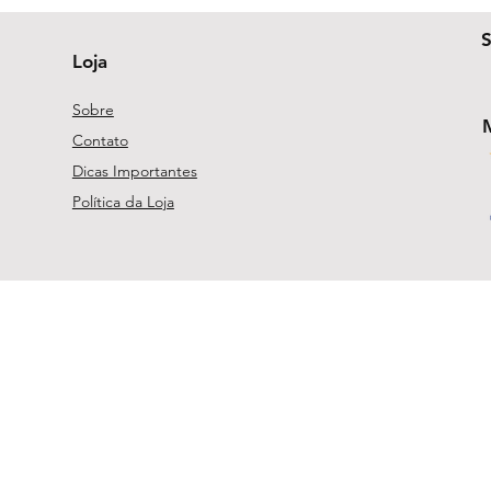
Loja
Sobre
Contato
Dicas Importantes
Política da Loja