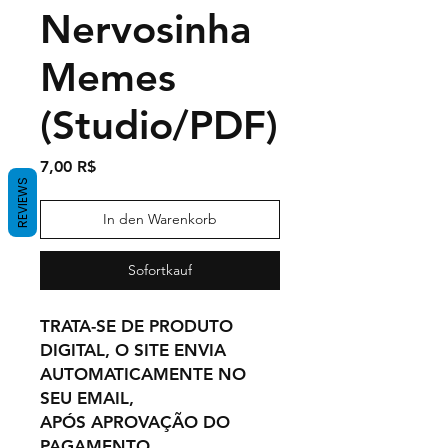
Nervosinha
Memes
(Studio/PDF)
Preis
7,00 R$
REVIEWS
In den Warenkorb
Sofortkauf
TRATA-SE DE PRODUTO
DIGITAL, O SITE ENVIA
AUTOMATICAMENTE NO
SEU EMAIL,
APÓS APROVAÇÃO DO
PAGAMENTO.