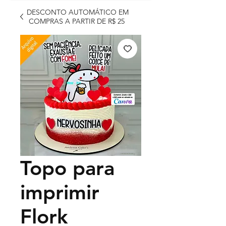
DESCONTO AUTOMÁTICO EM
COMPRAS A PARTIR DE R$ 25
Topo para
imprimir
Flork