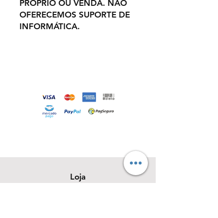
PRÓPRIO OU VENDA. NÃO
OFERECEMOS SUPORTE DE
INFORMÁTICA.
Loja
Sobre
Contato