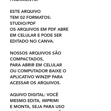
ESTE ARQUIVO
TEM 02 FORMATOS:
STUDIO/PDF
OS ARQUIVOS EM PDF ABRE
EM CELULAR E PODE SER
EDITADO NO CANVA.
NOSSOS ARQUIVOS SÃO
COMPACTADOS,
PARA ABRIR EM CELULAR
OU COMPUTADOR BAIXE O
APLICATIVO WINZIP PARA
ACESSAR OS ARQUIVOS.
AQUIVO DIGITAL: VOCÊ
MESMO EDITA, IMPRIMI
E MONTA, SEJA PARA USO