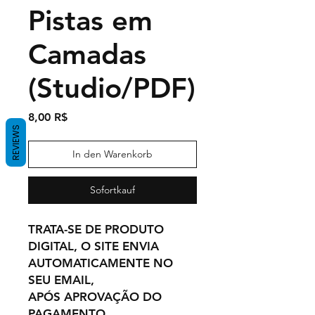
Pistas em
Camadas
(Studio/PDF)
Preis
8,00 R$
REVIEWS
In den Warenkorb
Sofortkauf
TRATA-SE DE PRODUTO
DIGITAL, O SITE ENVIA
AUTOMATICAMENTE NO
SEU EMAIL,
APÓS APROVAÇÃO DO
PAGAMENTO.