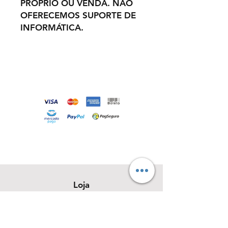
PRÓPRIO OU VENDA. NÃO
OFERECEMOS SUPORTE DE
INFORMÁTICA.
Loja
Sobre
Contato