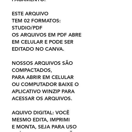
ESTE ARQUIVO
TEM 02 FORMATOS:
STUDIO/PDF
OS ARQUIVOS EM PDF ABRE
EM CELULAR E PODE SER
EDITADO NO CANVA.
NOSSOS ARQUIVOS SÃO
COMPACTADOS,
PARA ABRIR EM CELULAR
OU COMPUTADOR BAIXE O
APLICATIVO WINZIP PARA
ACESSAR OS ARQUIVOS.
AQUIVO DIGITAL: VOCÊ
MESMO EDITA, IMPRIMI
E MONTA, SEJA PARA USO