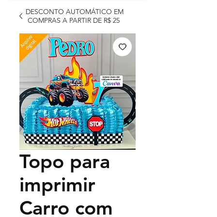
DESCONTO AUTOMÁTICO EM
COMPRAS A PARTIR DE R$ 25
Topo para
imprimir
Carro com