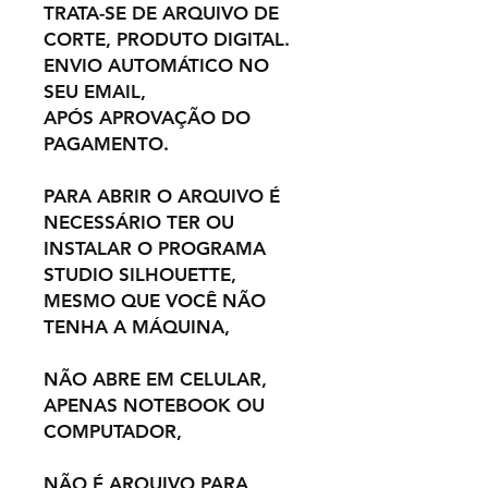
TRATA-SE DE ARQUIVO DE
CORTE, PRODUTO DIGITAL.
ENVIO AUTOMÁTICO NO
SEU EMAIL,
APÓS APROVAÇÃO DO
PAGAMENTO.
PARA ABRIR O ARQUIVO É
NECESSÁRIO TER OU
INSTALAR O PROGRAMA
STUDIO SILHOUETTE,
MESMO QUE VOCÊ NÃO
TENHA A MÁQUINA,
NÃO ABRE EM CELULAR,
APENAS NOTEBOOK OU
COMPUTADOR,
NÃO É ARQUIVO PARA