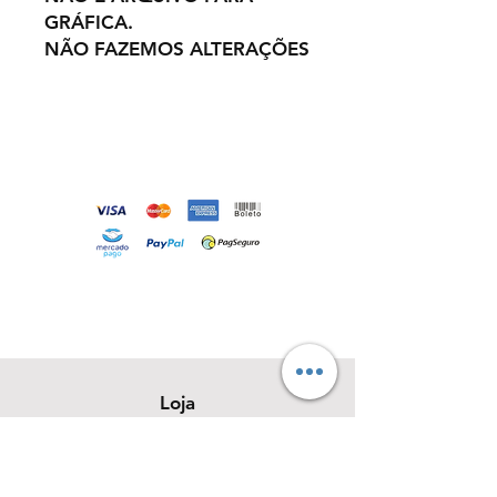
GRÁFICA.
NÃO FAZEMOS ALTERAÇÕES
Loja
Sobre
Contato