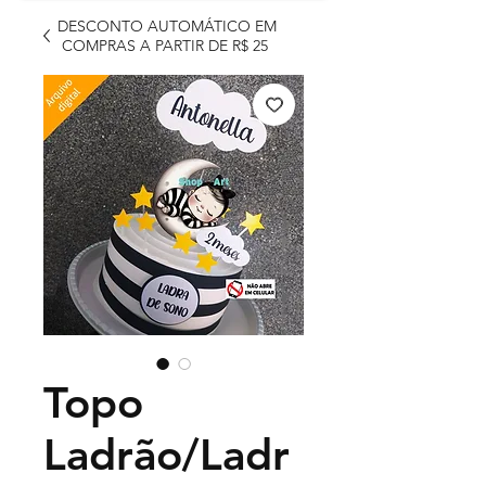
DESCONTO AUTOMÁTICO EM
COMPRAS A PARTIR DE R$ 25
Topo
Ladrão/Ladr