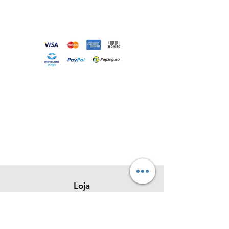
Loja
Sobre
Contato