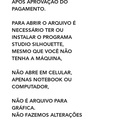
APÓS APROVAÇÃO DO
PAGAMENTO.
PARA ABRIR O ARQUIVO É
NECESSÁRIO TER OU
INSTALAR O PROGRAMA
STUDIO SILHOUETTE,
MESMO QUE VOCÊ NÃO
TENHA A MÁQUINA,
NÃO ABRE EM CELULAR,
APENAS NOTEBOOK OU
COMPUTADOR,
NÃO É ARQUIVO PARA
GRÁFICA.
NÃO FAZEMOS ALTERAÇÕES