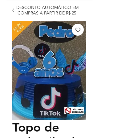
DESCONTO AUTOMÁTICO EM
COMPRAS A PARTIR DE R$ 25
Topo de