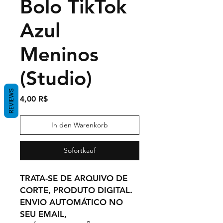
Bolo TikTok
Azul
Meninos
(Studio)
REVIEWS
Preis
4,00 R$
In den Warenkorb
Sofortkauf
TRATA-SE DE ARQUIVO DE
CORTE, PRODUTO DIGITAL.
ENVIO AUTOMÁTICO NO
SEU EMAIL,