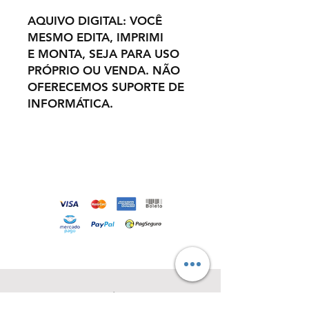
AQUIVO DIGITAL: VOCÊ
MESMO EDITA, IMPRIMI
E MONTA, SEJA PARA USO
PRÓPRIO OU VENDA. NÃO
OFERECEMOS SUPORTE DE
INFORMÁTICA.
Loja