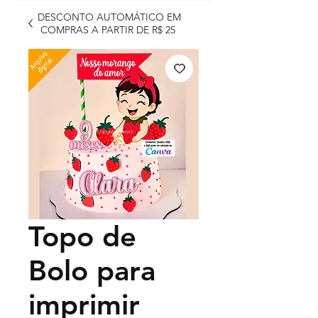
DESCONTO AUTOMÁTICO EM
COMPRAS A PARTIR DE R$ 25
Topo de
Bolo para
imprimir