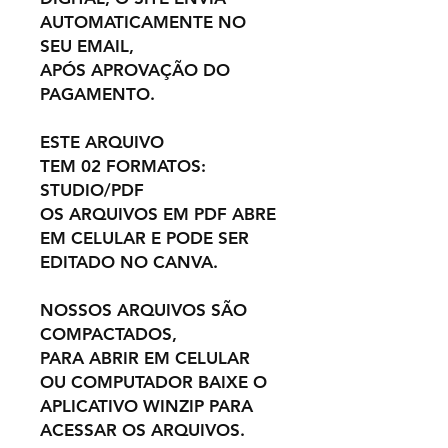
AUTOMATICAMENTE NO
SEU EMAIL,
APÓS APROVAÇÃO DO
PAGAMENTO.
ESTE ARQUIVO
TEM 02 FORMATOS:
STUDIO/PDF
OS ARQUIVOS EM PDF ABRE
EM CELULAR E PODE SER
EDITADO NO CANVA.
NOSSOS ARQUIVOS SÃO
COMPACTADOS,
PARA ABRIR EM CELULAR
OU COMPUTADOR BAIXE O
APLICATIVO WINZIP PARA
ACESSAR OS ARQUIVOS.