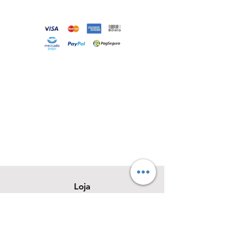
Loja
Sobre
Contato