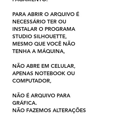
PARA ABRIR O ARQUIVO É
NECESSÁRIO TER OU
INSTALAR O PROGRAMA
STUDIO SILHOUETTE,
MESMO QUE VOCÊ NÃO
TENHA A MÁQUINA,
NÃO ABRE EM CELULAR,
APENAS NOTEBOOK OU
COMPUTADOR,
NÃO É ARQUIVO PARA
GRÁFICA.
NÃO FAZEMOS ALTERAÇÕES