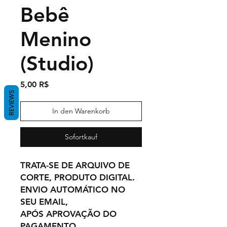
Bebê
Menino
(Studio)
Preis
5,00 R$
REVIEWS
In den Warenkorb
Sofortkauf
TRATA-SE DE ARQUIVO DE
CORTE, PRODUTO DIGITAL.
ENVIO AUTOMÁTICO NO
SEU EMAIL,
APÓS APROVAÇÃO DO
PAGAMENTO.