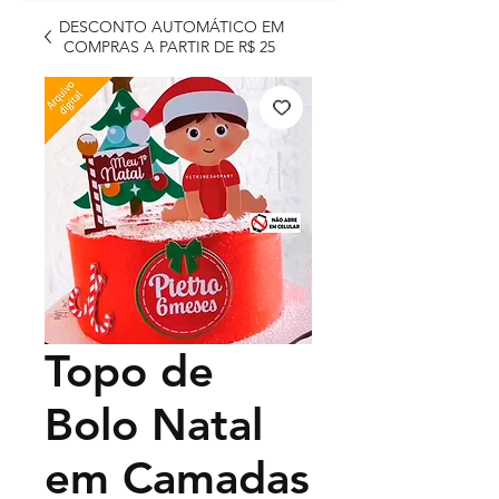
DESCONTO AUTOMÁTICO EM
COMPRAS A PARTIR DE R$ 25
Topo de
Bolo Natal
em Camadas