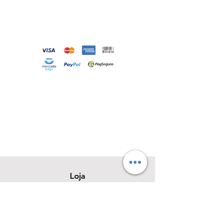
Loja
Sobre
Contato