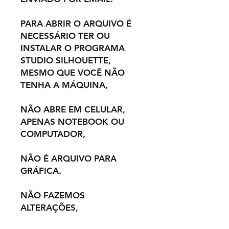
PARA ABRIR O ARQUIVO É
NECESSÁRIO TER OU
INSTALAR O PROGRAMA
STUDIO SILHOUETTE,
MESMO QUE VOCÊ NÃO
TENHA A MÁQUINA,
NÃO ABRE EM CELULAR,
APENAS NOTEBOOK OU
COMPUTADOR,
NÃO É ARQUIVO PARA
GRÁFICA.
NÃO FAZEMOS
ALTERAÇÕES,