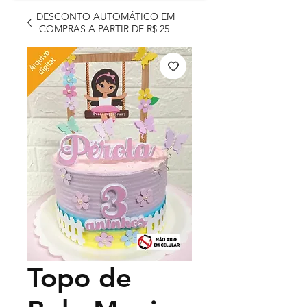
DESCONTO AUTOMÁTICO EM
COMPRAS A PARTIR DE R$ 25
Topo de