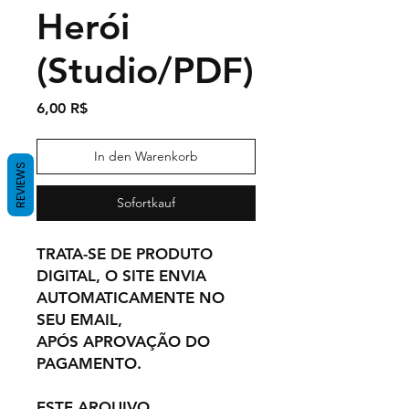
Herói
(Studio/PDF)
Preis
6,00 R$
In den Warenkorb
REVIEWS
Sofortkauf
TRATA-SE DE PRODUTO
DIGITAL, O SITE ENVIA
AUTOMATICAMENTE NO
SEU EMAIL,
APÓS APROVAÇÃO DO
PAGAMENTO.
ESTE ARQUIVO