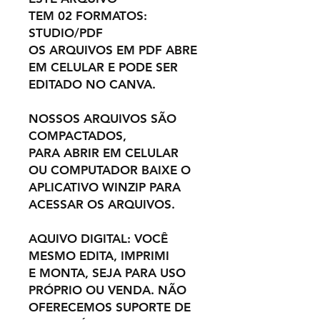
TEM 02 FORMATOS:
STUDIO/PDF
OS ARQUIVOS EM PDF ABRE
EM CELULAR E PODE SER
EDITADO NO CANVA.
NOSSOS ARQUIVOS SÃO
COMPACTADOS,
PARA ABRIR EM CELULAR
OU COMPUTADOR BAIXE O
APLICATIVO WINZIP PARA
ACESSAR OS ARQUIVOS.
AQUIVO DIGITAL: VOCÊ
MESMO EDITA, IMPRIMI
E MONTA, SEJA PARA USO
PRÓPRIO OU VENDA. NÃO
OFERECEMOS SUPORTE DE