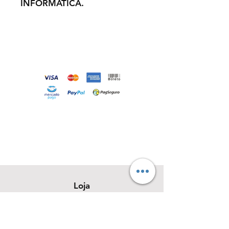
INFORMÁTICA.
Loja
Sobre
Contato