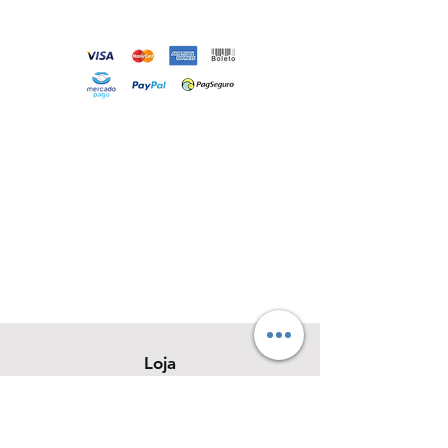
Loja
Sobre
Contato