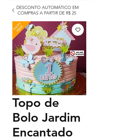
DESCONTO AUTOMÁTICO EM
COMPRAS A PARTIR DE R$ 25
Topo de
Bolo Jardim
Encantado