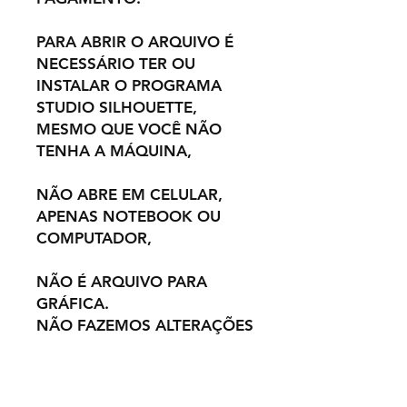
PARA ABRIR O ARQUIVO É
NECESSÁRIO TER OU
INSTALAR O PROGRAMA
STUDIO SILHOUETTE,
MESMO QUE VOCÊ NÃO
TENHA A MÁQUINA,
NÃO ABRE EM CELULAR,
APENAS NOTEBOOK OU
COMPUTADOR,
NÃO É ARQUIVO PARA
GRÁFICA.
NÃO FAZEMOS ALTERAÇÕES