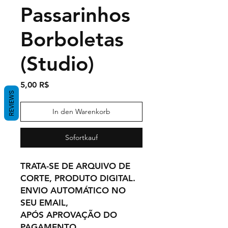
Passarinhos
Borboletas
(Studio)
Preis
5,00 R$
REVIEWS
In den Warenkorb
Sofortkauf
TRATA-SE DE ARQUIVO DE
CORTE, PRODUTO DIGITAL.
ENVIO AUTOMÁTICO NO
SEU EMAIL,
APÓS APROVAÇÃO DO
PAGAMENTO.