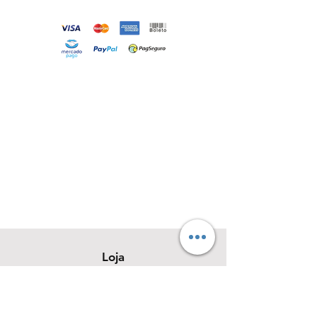
Loja
Sobre
Contato