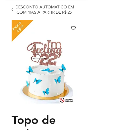
DESCONTO AUTOMÁTICO EM
COMPRAS A PARTIR DE R$ 25
Topo de