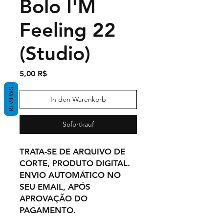
Bolo I'M
Feeling 22
(Studio)
Preis
5,00 R$
REVIEWS
In den Warenkorb
Sofortkauf
TRATA-SE DE ARQUIVO DE
CORTE, PRODUTO DIGITAL.
ENVIO AUTOMÁTICO NO
SEU EMAIL, APÓS
APROVAÇÃO DO
PAGAMENTO.