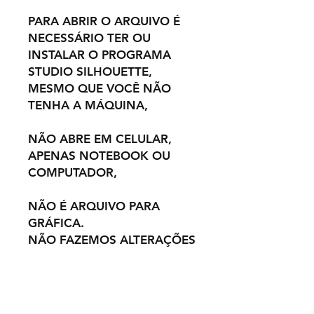
PARA ABRIR O ARQUIVO É
NECESSÁRIO TER OU
INSTALAR O PROGRAMA
STUDIO SILHOUETTE,
MESMO QUE VOCÊ NÃO
TENHA A MÁQUINA,
NÃO ABRE EM CELULAR,
APENAS NOTEBOOK OU
COMPUTADOR,
NÃO É ARQUIVO PARA
GRÁFICA.
NÃO FAZEMOS ALTERAÇÕES