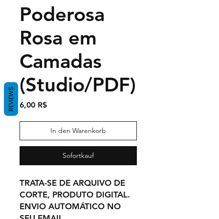
Poderosa
Rosa em
Camadas
(Studio/PDF)
REVIEWS
Preis
6,00 R$
In den Warenkorb
Sofortkauf
TRATA-SE DE ARQUIVO DE
CORTE, PRODUTO DIGITAL.
ENVIO AUTOMÁTICO NO
SEU EMAIL,