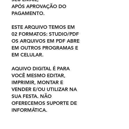
APÓS APROVAÇÃO DO
PAGAMENTO.
ESTE ARQUIVO TEMOS EM
02 FORMATOS: STUDIO/PDF
OS ARQUIVOS EM PDF ABRE
EM OUTROS PROGRAMAS E
EM CELULAR.
AQUIVO DIGITAL É PARA
VOCÊ MESMO EDITAR,
IMPRIMIR, MONTAR E
VENDER E/OU UTILIZAR NA
SUA FESTA. NÃO
OFERECEMOS SUPORTE DE
INFORMÁTICA.