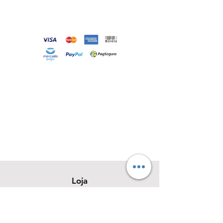
Loja
Sobre
Contato