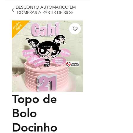
DESCONTO AUTOMÁTICO EM
COMPRAS A PARTIR DE R$ 25
Topo de
Bolo
Docinho