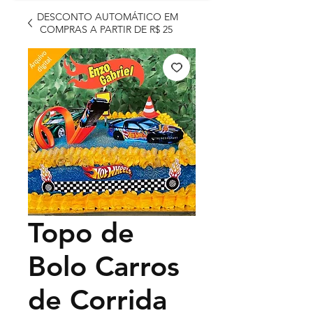
DESCONTO AUTOMÁTICO EM
COMPRAS A PARTIR DE R$ 25
Topo de
Bolo Carros
de Corrida