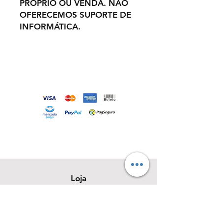
PRÓPRIO OU VENDA. NÃO
OFERECEMOS SUPORTE DE
INFORMÁTICA.
Loja
Sobre
Contato