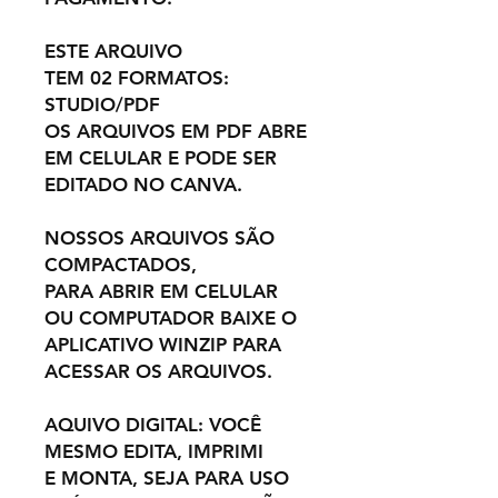
ESTE ARQUIVO
TEM 02 FORMATOS:
STUDIO/PDF
OS ARQUIVOS EM PDF ABRE
EM CELULAR E PODE SER
EDITADO NO CANVA.
NOSSOS ARQUIVOS SÃO
COMPACTADOS,
PARA ABRIR EM CELULAR
OU COMPUTADOR BAIXE O
APLICATIVO WINZIP PARA
ACESSAR OS ARQUIVOS.
AQUIVO DIGITAL: VOCÊ
MESMO EDITA, IMPRIMI
E MONTA, SEJA PARA USO