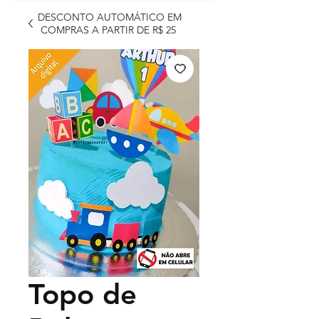
DESCONTO AUTOMÁTICO EM
COMPRAS A PARTIR DE R$ 25
Topo de