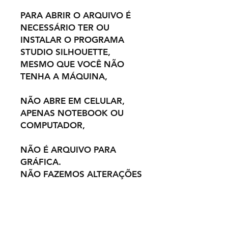
PARA ABRIR O ARQUIVO É
NECESSÁRIO TER OU
INSTALAR O PROGRAMA
STUDIO SILHOUETTE,
MESMO QUE VOCÊ NÃO
TENHA A MÁQUINA,
NÃO ABRE EM CELULAR,
APENAS NOTEBOOK OU
COMPUTADOR,
NÃO É ARQUIVO PARA
GRÁFICA.
NÃO FAZEMOS ALTERAÇÕES