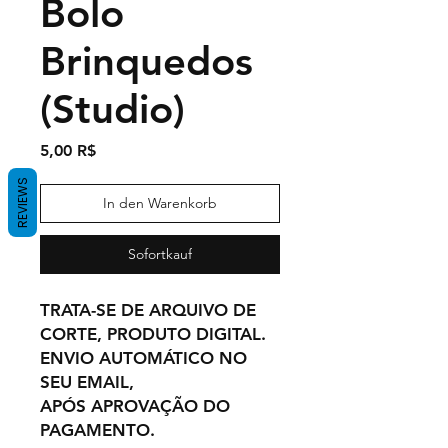
Bolo
Brinquedos
(Studio)
Preis
5,00 R$
REVIEWS
In den Warenkorb
Sofortkauf
TRATA-SE DE ARQUIVO DE
CORTE, PRODUTO DIGITAL.
ENVIO AUTOMÁTICO NO
SEU EMAIL,
APÓS APROVAÇÃO DO
PAGAMENTO.