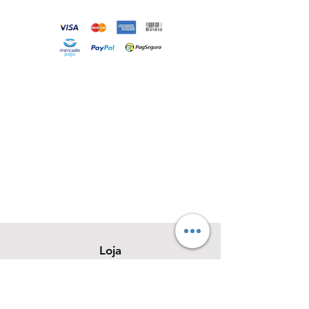
Loja
Sobre
Contato