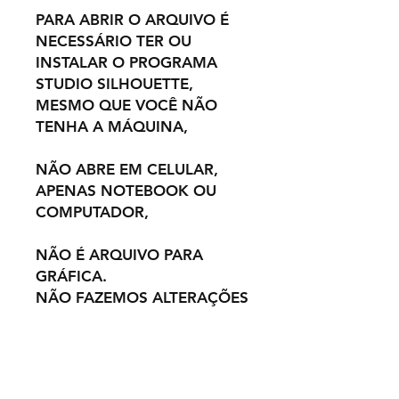
PARA ABRIR O ARQUIVO É
NECESSÁRIO TER OU
INSTALAR O PROGRAMA
STUDIO SILHOUETTE,
MESMO QUE VOCÊ NÃO
TENHA A MÁQUINA,
NÃO ABRE EM CELULAR,
APENAS NOTEBOOK OU
COMPUTADOR,
NÃO É ARQUIVO PARA
GRÁFICA.
NÃO FAZEMOS ALTERAÇÕES