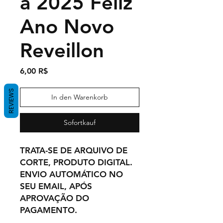
a 2025 Feliz
Ano Novo
Reveillon
Preis
6,00 R$
REVIEWS
In den Warenkorb
Sofortkauf
TRATA-SE DE ARQUIVO DE
CORTE, PRODUTO DIGITAL.
ENVIO AUTOMÁTICO NO
SEU EMAIL, APÓS
APROVAÇÃO DO
PAGAMENTO.