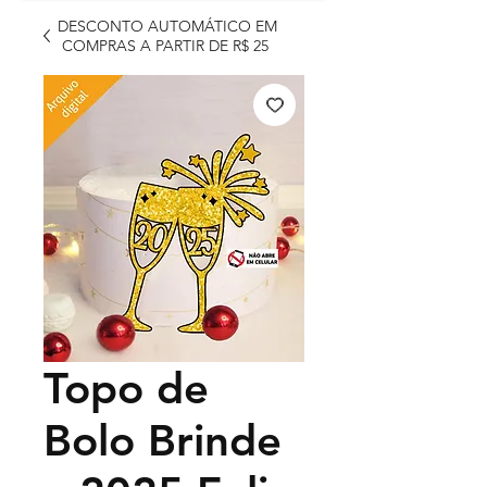
DESCONTO AUTOMÁTICO EM
COMPRAS A PARTIR DE R$ 25
Topo de
Bolo Brinde