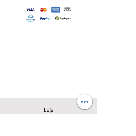
Loja
Sobre
Contato