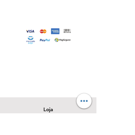
Loja
Sobre
Contato