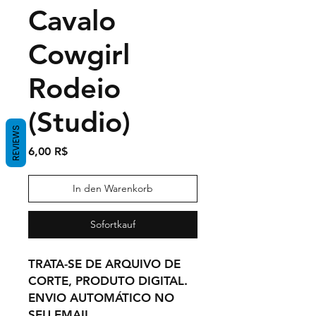
Cavalo
Cowgirl
Rodeio
(Studio)
REVIEWS
Preis
6,00 R$
In den Warenkorb
Sofortkauf
TRATA-SE DE ARQUIVO DE
CORTE, PRODUTO DIGITAL.
ENVIO AUTOMÁTICO NO
SEU EMAIL,