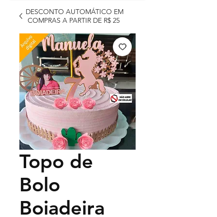
DESCONTO AUTOMÁTICO EM
COMPRAS A PARTIR DE R$ 25
Topo de
Bolo
Boiadeira