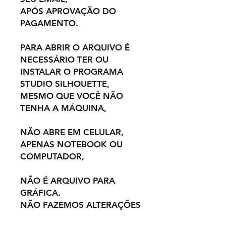
APÓS APROVAÇÃO DO
PAGAMENTO.
PARA ABRIR O ARQUIVO É
NECESSÁRIO TER OU
INSTALAR O PROGRAMA
STUDIO SILHOUETTE,
MESMO QUE VOCÊ NÃO
TENHA A MÁQUINA,
NÃO ABRE EM CELULAR,
APENAS NOTEBOOK OU
COMPUTADOR,
NÃO É ARQUIVO PARA
GRÁFICA.
NÃO FAZEMOS ALTERAÇÕES