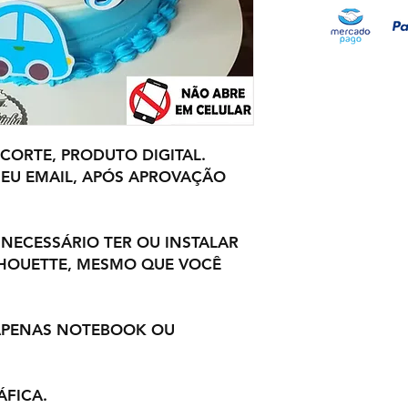
 CORTE, PRODUTO DIGITAL.
EU EMAIL, APÓS APROVAÇÃO
 NECESSÁRIO TER OU INSTALAR
LHOUETTE, MESMO QUE VOCÊ
 APENAS NOTEBOOK OU
ÁFICA.