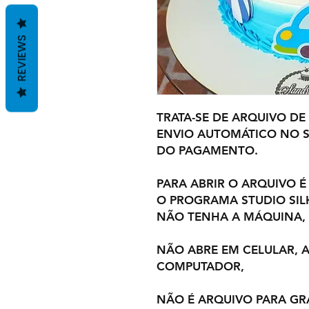
REVIEWS
TRATA-SE DE ARQUIVO DE
ENVIO AUTOMÁTICO NO S
DO PAGAMENTO.
PARA ABRIR O ARQUIVO É
O PROGRAMA STUDIO SI
NÃO TENHA A MÁQUINA,
NÃO ABRE EM CELULAR,
COMPUTADOR,
NÃO É ARQUIVO PARA GR