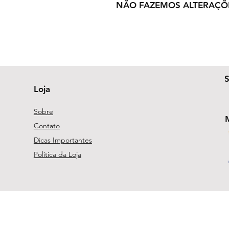
NÃO FAZEMOS ALTERAÇÕ
Loja
Sobre
Contato
Dicas Importantes
Política da Loja